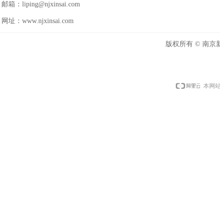
邮箱：
liping@njxinsai.com
网址：
www.njxinsai.com
版权所有 ©
南京
本网站