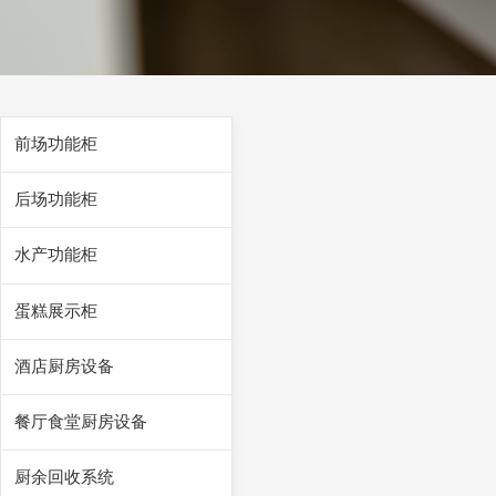
前场功能柜
后场功能柜
水产功能柜
蛋糕展示柜
酒店厨房设备
餐厅食堂厨房设备
厨余回收系统