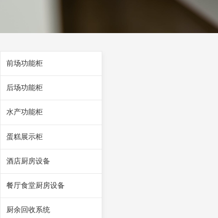
前场功能柜
后场功能柜
水产功能柜
蛋糕展示柜
酒店厨房设备
餐厅食堂厨房设备
厨余回收系统