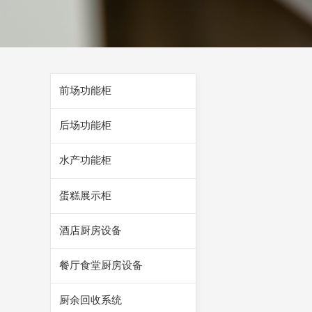
前场功能柜
后场功能柜
水产功能柜
蛋糕展示柜
酒店厨房设备
餐厅食堂厨房设备
厨余回收系统